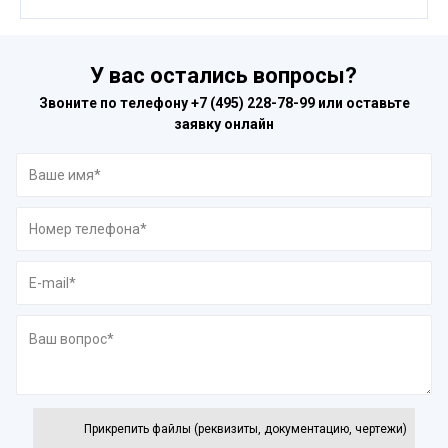
У вас остались вопросы?
Звоните по телефону
+7 (495) 228-78-99
или оставьте
заявку онлайн
Прикрепить файлы (реквизиты, документацию, чертежи)