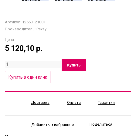
Артикул: 12663121001
Производитель:
Рехау
Цена:
5 120,10
р.
Доставка
Оплата
Гарантия
Поделиться
Добавить в избранное