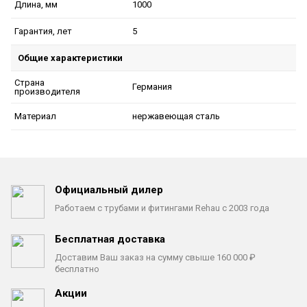
1000
Длина, мм
5
Гарантия, лет
Общие характеристики
Страна
Германия
производителя
нержавеющая сталь
Материал
Официальный дилер
Работаем с трубами
и фитингами Rehau с 2003 года
Бесплатная доставка
Доставим Ваш заказ на сумму
свыше 160 000 ₽
бесплатно
Акции