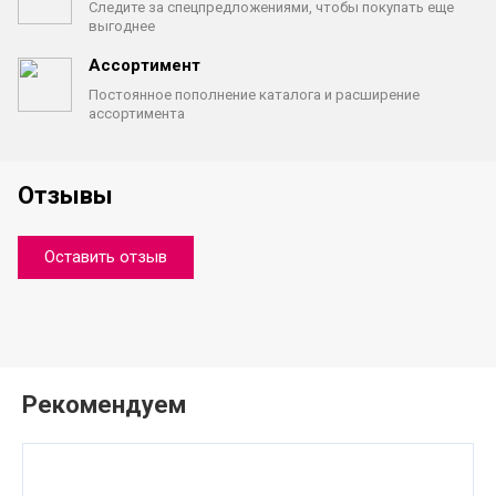
Следите за спецпредложениями,
чтобы покупать еще
выгоднее
Ассортимент
Постоянное пополнение каталога
и расширение
ассортимента
Отзывы
Оставить отзыв
Рекомендуем