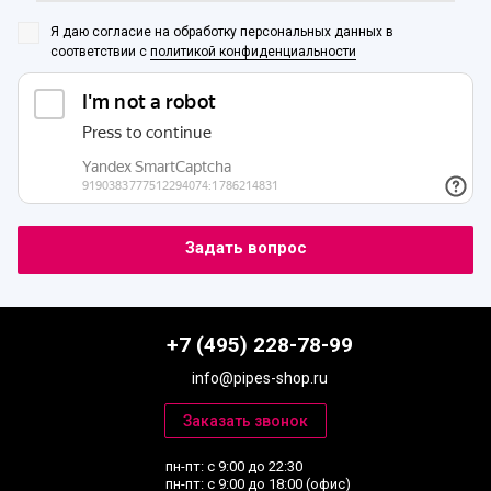
Я даю согласие на обработку персональных данных
в
соответствии с
политикой конфиденциальности
+7 (495) 228-78-99
info@pipes-shop.ru
пн-пт: с 9:00 до 22:30
пн-пт: с 9:00 до 18:00 (офис)