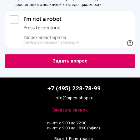
соответствии с
политикой конфиденциальности
+7 (495) 228-78-99
info@pipes-shop.ru
пн-пт: с 9:00 до 22:30
пн-пт: с 9:00 до 18:00 (офис)
Вход
|
Регистрация