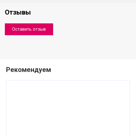
Отзывы
Оставить отзыв
Рекомендуем