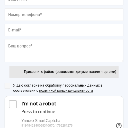
Прикрепить файлы (реквизиты, документацию, чертежи)
Я даю согласие на обработку персональных данных
в
соответствии с
политикой конфиденциальности