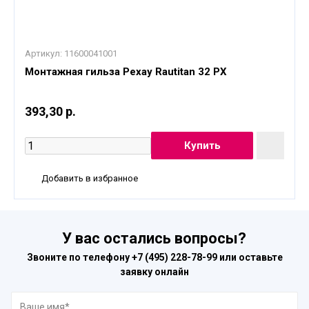
Артикул:
11600041001
Монтажная гильза Рехау Rautitan 32 PX
393,30 р.
Добавить в избранное
У вас остались вопросы?
Звоните по телефону
+7 (495) 228-78-99
или оставьте
заявку онлайн