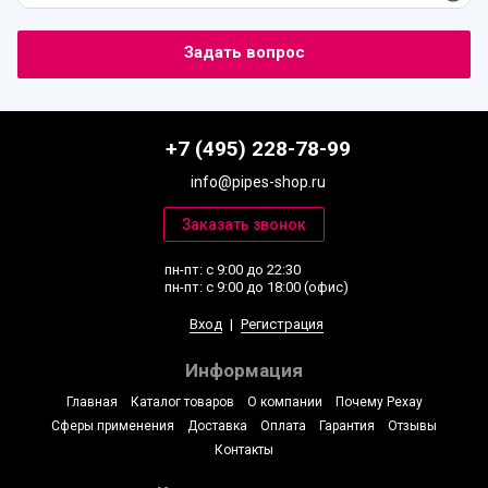
+7 (495) 228-78-99
info@pipes-shop.ru
пн-пт: с 9:00 до 22:30
пн-пт: с 9:00 до 18:00 (офис)
Вход
|
Регистрация
Информация
Главная
Каталог товаров
О компании
Почему Рехау
Сферы применения
Доставка
Оплата
Гарантия
Отзывы
Контакты