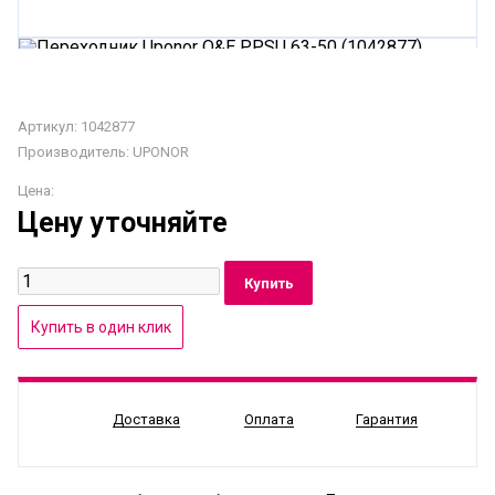
Артикул: 1042877
Производитель:
UPONOR
Цена:
Цену уточняйте
Доставка
Оплата
Гарантия