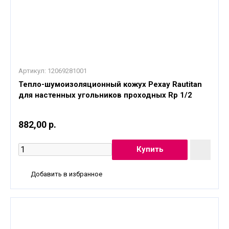
Артикул:
12069281001
Тепло-шумоизоляционный кожух Рехау Rautitan
для настенных угольников проходных Rp 1/2
882,00 р.
Добавить в избранное