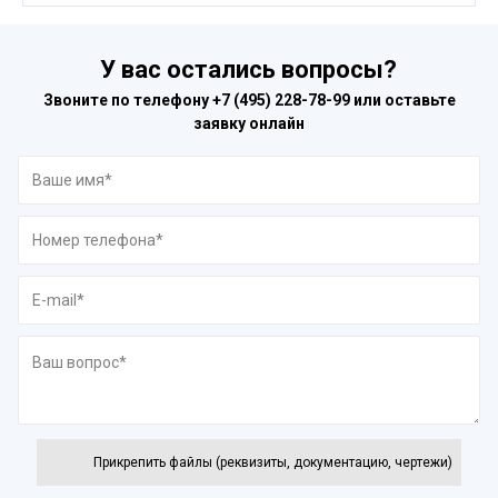
У вас остались вопросы?
Звоните по телефону
+7 (495) 228-78-99
или оставьте
заявку онлайн
Прикрепить файлы (реквизиты, документацию, чертежи)