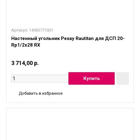
Артикул:
14563771001
Настенный угольник Рехау Rautitan для ДСП 20-
Rp1/2x28 RX
3 714,00 р.
Добавить в избранное