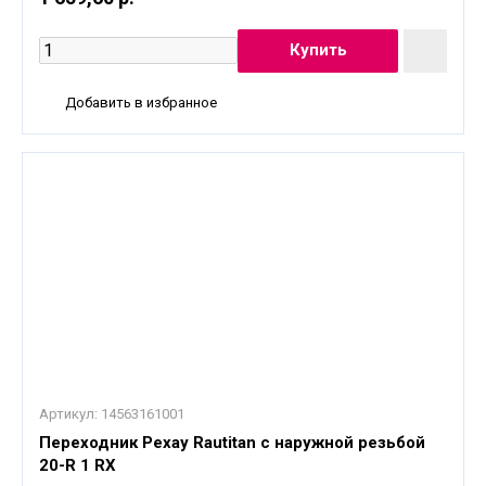
Добавить в избранное
Артикул:
14563161001
Переходник Рехау Rautitan с наружной резьбой
20-R 1 RX