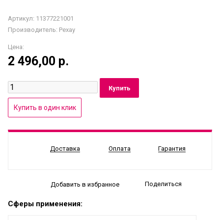
Артикул: 11377221001
Производитель:
Рехау
Цена:
2 496,00
р.
Доставка
Оплата
Гарантия
Поделиться
Добавить в избранное
Сферы применения: