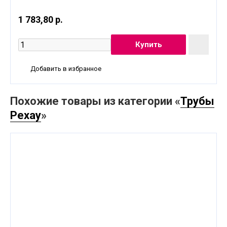
1 783,80 р.
Добавить в избранное
Похожие товары из категории «
Трубы
Рехау
»