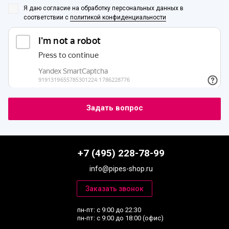
Я даю согласие на обработку персональных данных
в
соответствии с
политикой конфиденциальности
+7 (495) 228-78-99
info@pipes-shop.ru
пн-пт: с 9:00 до 22:30
пн-пт: с 9:00 до 18:00 (офис)