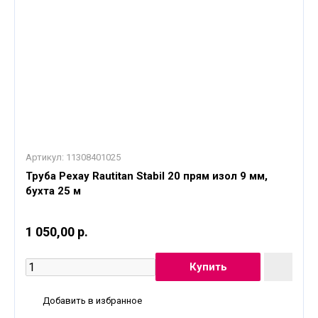
Артикул:
11308401025
Труба Рехау Rautitan Stabil 20 прям изол 9 мм,
бухта 25 м
1 050,00 р.
Добавить в избранное