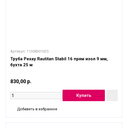
Артикул:
11308301025
Труба Рехау Rautitan Stabil 16 прям изол 9 мм,
бухта 25 м
830,00 р.
Добавить в избранное