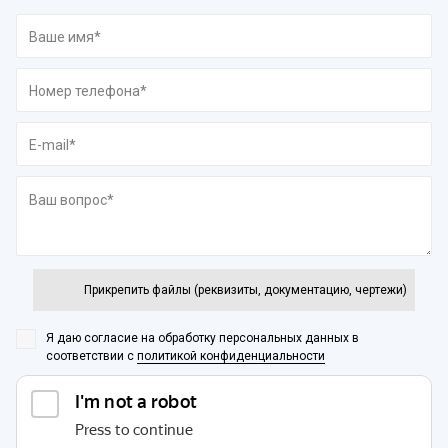
Прикрепить файлы (реквизиты, документацию, чертежи)
Я даю согласие на обработку персональных данных
в
соответствии с
политикой конфиденциальности