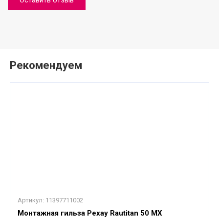
Рекомендуем
Артикул:
11397711002
Монтажная гильза Рехау Rautitan 50 MX