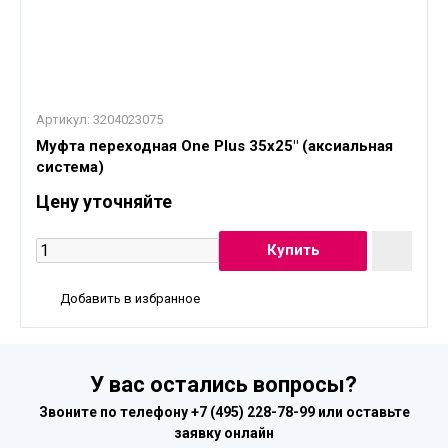
Артикул:
3204023075
Муфта переходная One Plus 35x25" (аксиальная
система)
Цену уточняйте
Добавить в избранное
У вас остались вопросы?
Звоните по телефону
+7 (495) 228-78-99
или оставьте
заявку онлайн