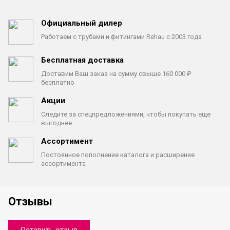
Официальный дилер
Работаем с трубами
и фитингами Rehau с 2003 года
Бесплатная доставка
Доставим Ваш заказ на сумму
свыше 160 000 ₽
бесплатно
Акции
Следите за спецпредложениями,
чтобы покупать еще
выгоднее
Ассортимент
Постоянное пополнение каталога
и расширение
ассортимента
Отзывы
Оставить отзыв