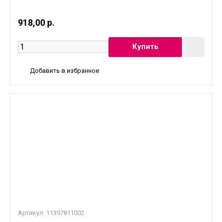
918,00 р.
Добавить в избранное
Артикул:
11397811002