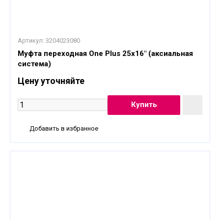
Артикул:
3204023080
Муфта переходная One Plus 25x16" (аксиальная
система)
Цену уточняйте
Добавить в избранное