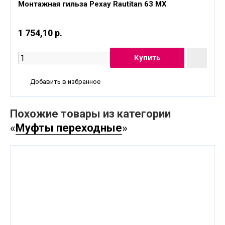
Монтажная гильза Рехау Rautitan 63 MX
1 754,10 р.
Добавить в избранное
Похожие товары из категории
«
Муфты переходные
»