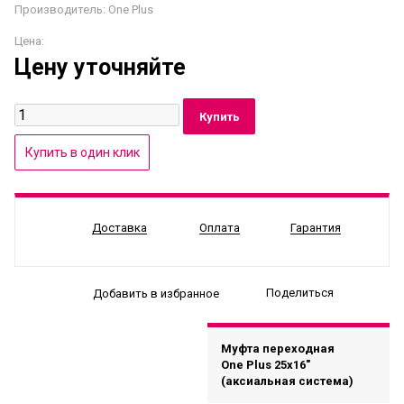
Производитель:
One Plus
Цена:
Цену уточняйте
Доставка
Оплата
Гарантия
Поделиться
Добавить в избранное
Муфта переходная
One Plus 25x16"
(аксиальная система)