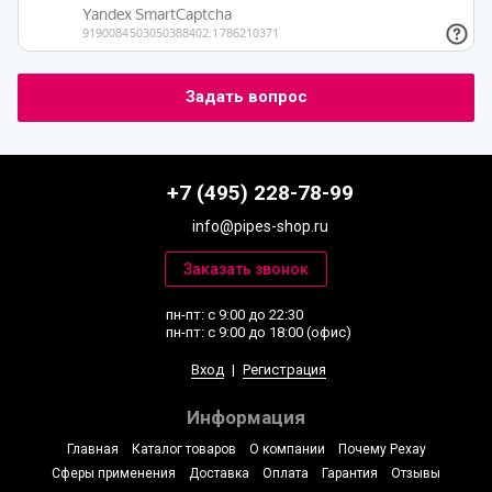
+7 (495) 228-78-99
info@pipes-shop.ru
пн-пт: с 9:00 до 22:30
пн-пт: с 9:00 до 18:00 (офис)
Вход
|
Регистрация
Информация
Главная
Каталог товаров
О компании
Почему Рехау
Сферы применения
Доставка
Оплата
Гарантия
Отзывы