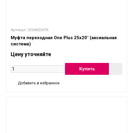
Артикул:
3204023076
Муфта переходная One Plus 25x20" (аксиальная
система)
Цену уточняйте
Добавить в избранное