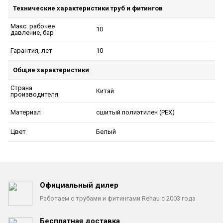
Технические характеристики труб и фитингов
Макс. рабочее
10
давление, бар
10
Гарантия, лет
Общие характеристики
Страна
Китай
производителя
сшитый полиэтилен (PEX)
Материал
Белый
Цвет
Официальный дилер
Работаем с трубами
и фитингами Rehau с 2003 года
Бесплатная доставка