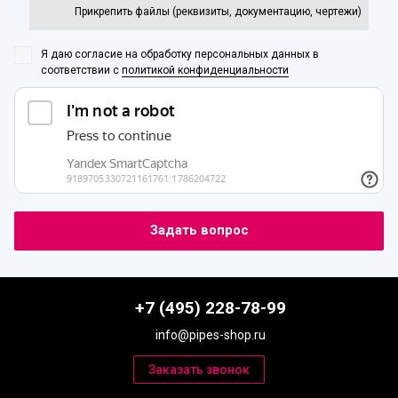
Прикрепить файлы (реквизиты, документацию, чертежи)
Я даю согласие на обработку персональных данных
в
соответствии с
политикой конфиденциальности
+7 (495) 228-78-99
info@pipes-shop.ru