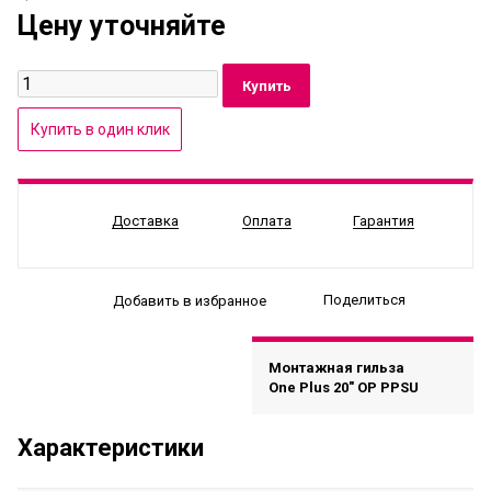
Цену уточняйте
Доставка
Оплата
Гарантия
Поделиться
Добавить в избранное
Монтажная гильза
One Plus 20" OP PPSU
Характеристики