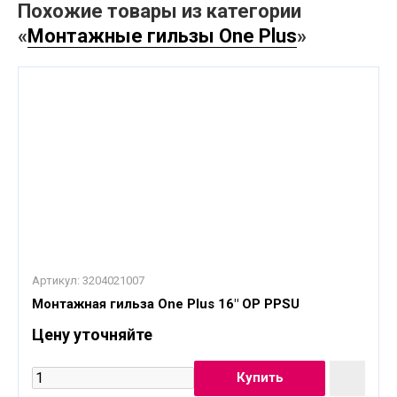
Похожие товары из категории
«
Монтажные гильзы One Plus
»
Артикул:
3204021007
Монтажная гильза One Plus 16" OP PPSU
Цену уточняйте