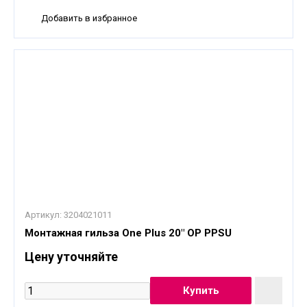
Добавить в избранное
Артикул:
3204021011
Монтажная гильза One Plus 20" OP PPSU
Цену уточняйте