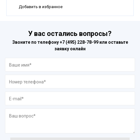
Добавить в избранное
У вас остались вопросы?
Звоните по телефону
+7 (495) 228-78-99
или оставьте
заявку онлайн