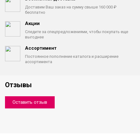
Доставим Ваш заказ на сумму
свыше 160 000 ₽
бесплатно
Акции
Следите за спецпредложениями,
чтобы покупать еще
выгоднее
Ассортимент
Постоянное пополнение каталога
и расширение
ассортимента
Отзывы
Оставить отзыв