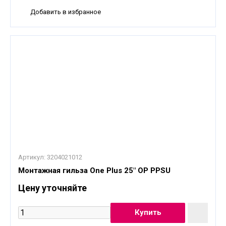
Добавить в избранное
Артикул:
3204021012
Монтажная гильза One Plus 25" OP PPSU
Цену уточняйте