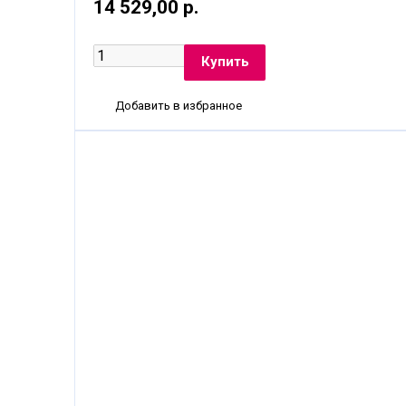
14 529,00 р.
Добавить в избранное