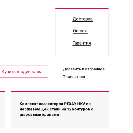
Доставка
Оплата
Гарантия
Добавить в избранное
Поделиться
Комплект коллекторов РЕХАУ HKV из
нержавеющей стали на 12 контуров с
шаровыми кранами