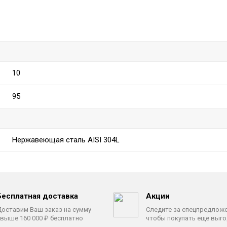
10
95
Нержавеющая сталь AISI 304L
Бесплатная доставка
Акции
оставим Ваш заказ на сумму
Следите за спецпредлож
выше 160 000 ₽ бесплатно
чтобы покупать еще выг