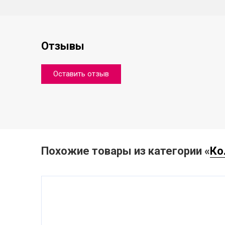
Отзывы
Оставить отзыв
Похожие товары из категории «
Ко