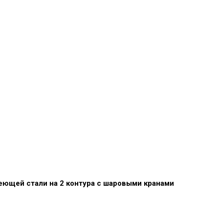
еющей стали на 2 контура с шаровыми кранами