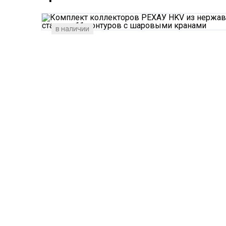
в наличии