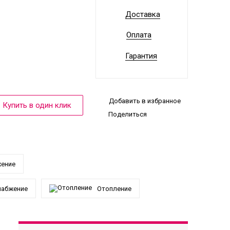
Доставка
Оплата
Гарантия
Добавить в избранное
Поделиться
жение
набжение
Отопление