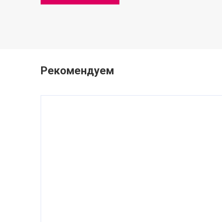
Рекомендуем