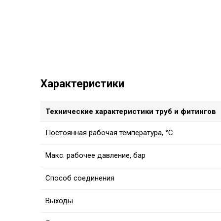
Характеристики
Технические характеристики труб и фитингов
Постоянная рабочая температура, °C
Макс. рабочее давление, бар
Способ соединения
Выходы