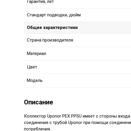
Гарантия, лет
Стандарт подводки, дюйм
Общие характеристики
Страна производителя
Материал
Цвет
Модель
Описание
Коллектор Uponor PEX PPSU
имеет с стороны входа
соединения с трубой Uponor при помощи соединения
потребления.