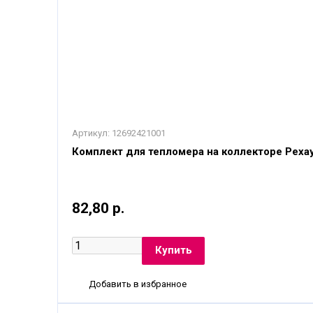
Артикул:
12692421001
Комплект для тепломера на коллекторе Рехау
82,80 р.
Добавить в избранное