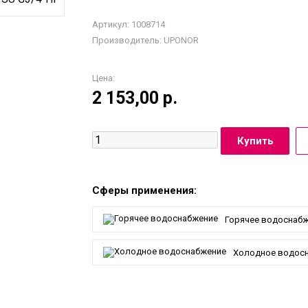
Артикул: 1008714
Производитель:
UPONOR
Цена:
2 153,00
р.
Сферы применения:
Горячее водоснаб
Холодное водос