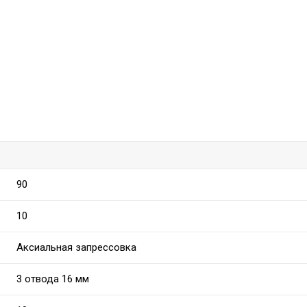
90
10
Аксиальная запрессовка
3 отвода 16 мм