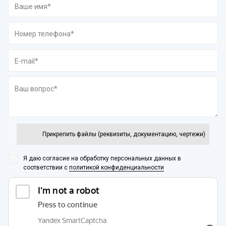
Прикрепить файлы (реквизиты, документацию, чертежи)
Я даю согласие на обработку персональных данных
в
соответствии с
политикой конфиденциальности