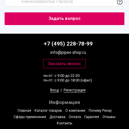
+7 (495) 228-78-99
info@pipes-shop.ru
пн-пт: с 9:00 до 22:30
пн-пт: с 9:00 до 18:00 (офис)
Вход
|
Регистрация
Информация
Главная
Каталог товаров
О компании
Почему Рехау
Сферы применения
Доставка
Оплата
Гарантия
Отзывы
Контакты