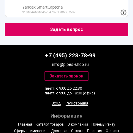
+7 (495) 228-78-99
info@pipes-shop.ru
пн-пт: с 9:00 до 22:30
пн-пт: с 9:00 до 18:00 (офис)
Вход
|
Регистрация
Информация
Главная
Каталог товаров
О компании
Почему Рехау
Сферы применения
Доставка
Оплата
Гарантия
Отзывы