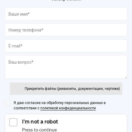
Прикрепить файлы (реквизиты, документацию, чертежи)
Я даю согласие на обработку персональных данных
в
соответствии с
политикой конфиденциальности