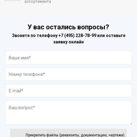
ассортимента
У вас остались вопросы?
Звоните по телефону
+7 (495) 228-78-99
или оставьте
заявку онлайн
Прикрепить файлы (реквизиты, документацию, чертежи)