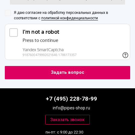
Я даю согласие на обработку персональных данных
в
соответствии с
политикой конфиденциальности
+7 (495) 228-78-99
info@pipes-shop.ru
пн-пт: с 9:00 до 22:30