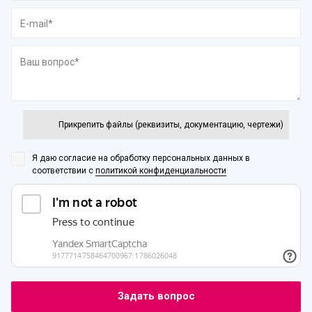
Прикрепить файлы (реквизиты, документацию, чертежи)
Я даю согласие на обработку персональных данных
в
соответствии с
политикой конфиденциальности