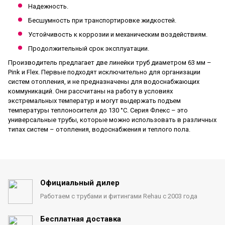
Надежность.
Бесшумность при транспортировке жидкостей.
Устойчивость к коррозии и механическим воздействиям.
Продолжительный срок эксплуатации.
Производитель предлагает две линейки труб диаметром 63 мм –
Pink и Flex. Первые подходят исключительно для организации
систем отопления, и не предназначены для водоснабжающих
коммуникаций. Они рассчитаны на работу в условиях
экстремальных температур и могут выдержать подъем
температуры теплоносителя до 130 °С. Серия Флекс – это
универсальные трубы, которые можно использовать в различных
типах систем – отопления, водоснабжения и теплого пола.
Официальный дилер
Работаем с трубами
и фитингами Rehau с 2003 года
Бесплатная доставка