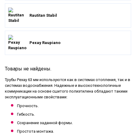
Rautitan Stabil
Рехау Raupiano
Товары не найдены.
Трубы Рехау 63 мм используются как в системах отопления, так и в
системах водоснабжения. Надежные и высокотехнологичные
коммуникации на основе сшитого полиэтилена обладают такими
эксплуатационными свойствами:
Прочность.
Гибкость.
Сохранение заданной формы.
Простота монтажа.