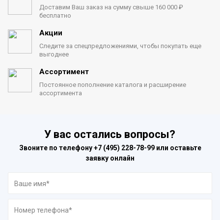
Доставим Ваш заказ на сумму
свыше 160 000 ₽
бесплатно
Акции
Следите за спецпредложениями,
чтобы покупать еще
выгоднее
Ассортимент
Постоянное пополнение каталога
и расширение
ассортимента
У вас остались вопросы?
Звоните по телефону
+7 (495) 228-78-99
или оставьте
заявку онлайн