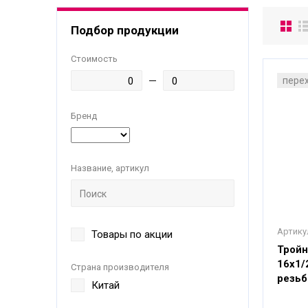
Подбор продукции
Стоимость
пере
Бренд
Название, артикул
Артику
Товары по акции
Тройн
16x1/
Страна производителя
резьб
Китай