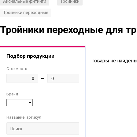
Аксиальные фитинги
Тройники
/
/
Тройники переходные
Тройники переходные для тр
Подбор продукции
Товары не найдены
Стоимость
Бренд
Название, артикул