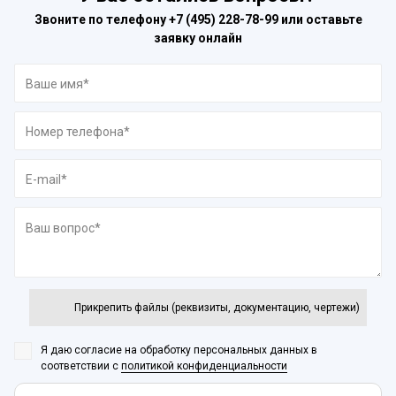
Звоните по телефону
+7 (495) 228-78-99
или оставьте
заявку онлайн
Прикрепить файлы (реквизиты, документацию, чертежи)
Я даю согласие на обработку персональных данных
в
соответствии с
политикой конфиденциальности