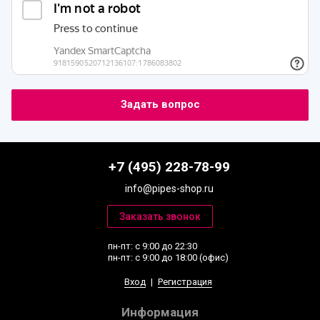
+7 (495) 228-78-99
info@pipes-shop.ru
пн-пт: с 9:00 до 22:30
пн-пт: с 9:00 до 18:00 (офис)
Вход
|
Регистрация
Информация