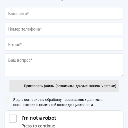
Прикрепить файлы (реквизиты, документацию, чертежи)
Я даю согласие на обработку персональных данных
в
соответствии с
политикой конфиденциальности