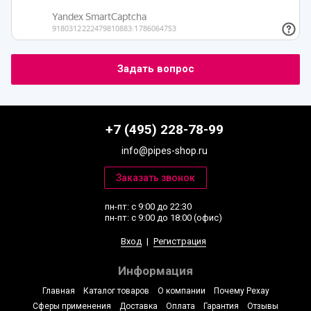
+7 (495) 228-78-99
info@pipes-shop.ru
пн-пт: с 9:00 до 22:30
пн-пт: с 9:00 до 18:00 (офис)
Вход
|
Регистрация
Информация
Главная
Каталог товаров
О компании
Почему Рехау
Сферы применения
Доставка
Оплата
Гарантия
Отзывы