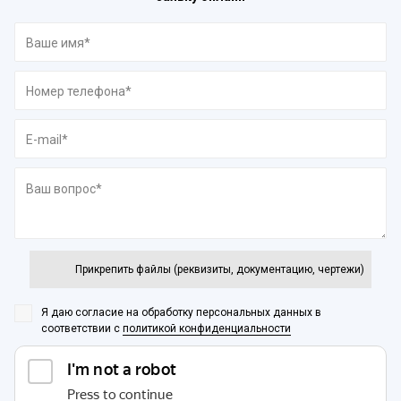
Прикрепить файлы (реквизиты, документацию, чертежи)
Я даю согласие на обработку персональных данных
в
соответствии с
политикой конфиденциальности