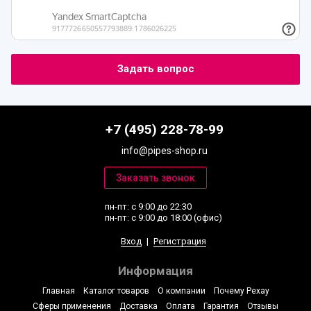
+7 (495) 228-78-99
info@pipes-shop.ru
пн-пт: с 9:00 до 22:30
пн-пт: с 9:00 до 18:00 (офис)
Вход
|
Регистрация
Информация
Главная
Каталог товаров
О компании
Почему Рехау
Сферы применения
Доставка
Оплата
Гарантия
Отзывы