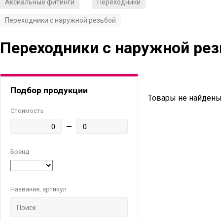
Аксиальные фитинги
Переходники
/
/
Переходники с наружной резьбой
Переходники с наружной рез
Подбор продукции
Товары не найдены
Стоимость
Бренд
Название, артикул