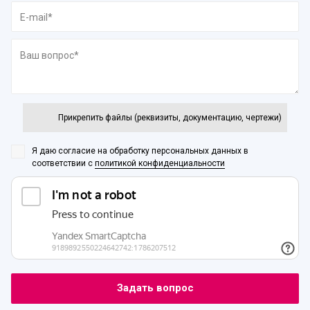
Прикрепить файлы (реквизиты, документацию, чертежи)
Я даю согласие на обработку персональных данных
в
соответствии с
политикой конфиденциальности