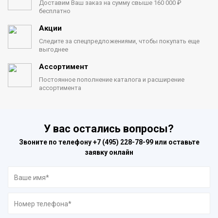
Доставим Ваш заказ на сумму
свыше 160 000 ₽
бесплатно
Акции
Следите за спецпредложениями,
чтобы покупать еще
выгоднее
Ассортимент
Постоянное пополнение каталога
и расширение
ассортимента
У вас остались вопросы?
Звоните по телефону
+7 (495) 228-78-99
или оставьте
заявку онлайн