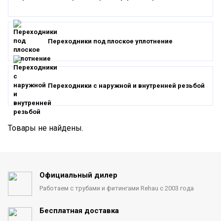
Переходники под плоское уплотнение
Переходники с наружной и внутренней резьбой
Товары не найдены.
Официальный дилер
Работаем с трубами
и фитингами Rehau с 2003 года
Бесплатная доставка