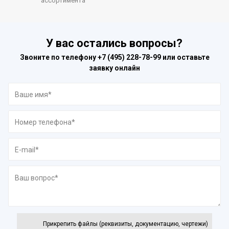
ассортимента
У вас остались вопросы?
Звоните по телефону
+7 (495) 228-78-99
или оставьте
заявку онлайн
Прикрепить файлы (реквизиты, документацию, чертежи)