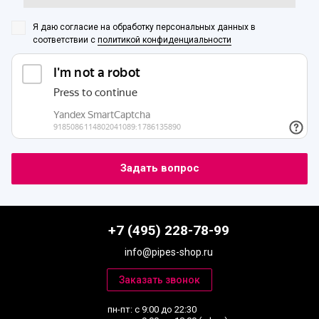
Я даю согласие на обработку персональных данных
в
соответствии с
политикой конфиденциальности
+7 (495) 228-78-99
info@pipes-shop.ru
пн-пт: с 9:00 до 22:30