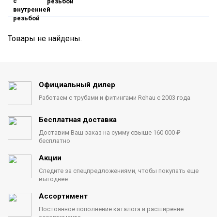
резьбой
Товары не найдены.
Официальный дилер
Работаем с трубами
и фитингами Rehau с 2003 года
Бесплатная доставка
Доставим Ваш заказ на сумму
свыше 160 000 ₽
бесплатно
Акции
Следите за спецпредложениями,
чтобы покупать еще
выгоднее
Ассортимент
Постоянное пополнение каталога
и расширение