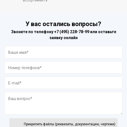
ассортимента
У вас остались вопросы?
Звоните по телефону
+7 (495) 228-78-99
или оставьте
заявку онлайн
Прикрепить файлы (реквизиты, документацию, чертежи)