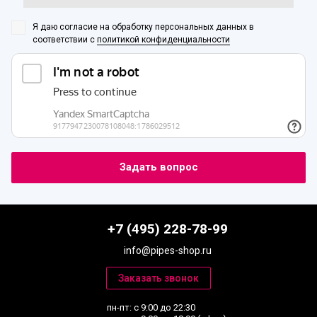
Я даю согласие на обработку персональных данных
в
соответствии с
политикой конфиденциальности
+7 (495) 228-78-99
info@pipes-shop.ru
пн-пт: с 9:00 до 22:30