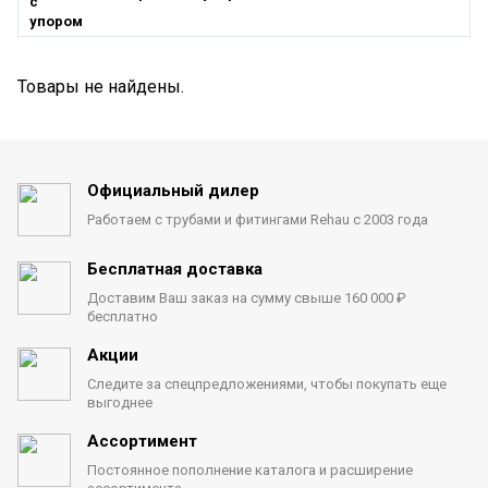
Товары не найдены.
Официальный дилер
Работаем с трубами
и фитингами Rehau с 2003 года
Бесплатная доставка
Доставим Ваш заказ на сумму
свыше 160 000 ₽
бесплатно
Акции
Следите за спецпредложениями,
чтобы покупать еще
выгоднее
Ассортимент
Постоянное пополнение каталога
и расширение