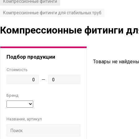
Компрессионные фитинги
/
Компрессионные фитинги для стабильных труб
Компрессионные фитинги дл
Подбор продукции
Товары не найдены
Стоимость
Бренд
Название, артикул