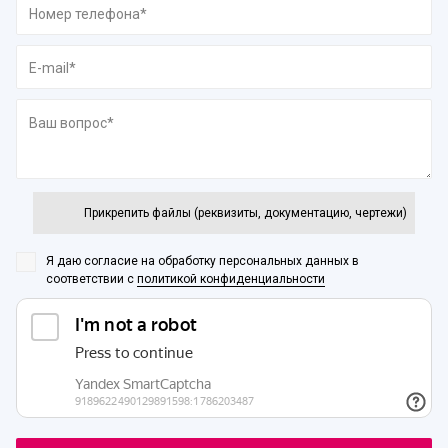
Прикрепить файлы (реквизиты, документацию, чертежи)
Я даю согласие на обработку персональных данных
в
соответствии с
политикой конфиденциальности