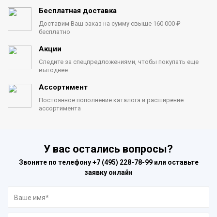
Бесплатная доставка
Доставим Ваш заказ на сумму
свыше 160 000 ₽
бесплатно
Акции
Следите за спецпредложениями,
чтобы покупать еще
выгоднее
Ассортимент
Постоянное пополнение каталога
и расширение
ассортимента
У вас остались вопросы?
Звоните по телефону
+7 (495) 228-78-99
или оставьте
заявку онлайн