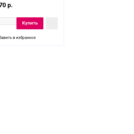
70 р.
авить в избранное