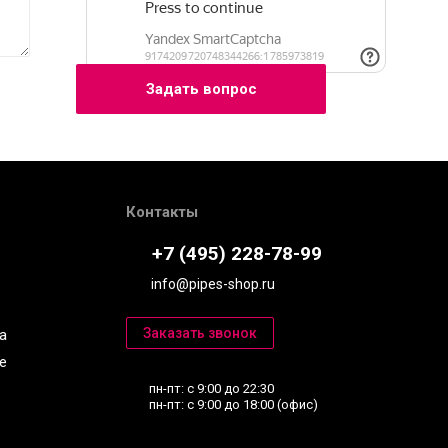
Контакты
+7 (495) 228-78-99
info@pipes-shop.ru
a
е
пн-пт: с 9:00 до 22:30
пн-пт: с 9:00 до 18:00 (офис)