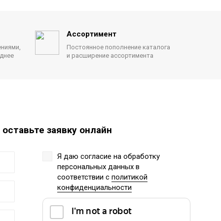
Ассортимент
ениями,
Постоянное пополнение каталога
однее
и расширение ассортимента
 оставьте заявку онлайн
Я даю согласие на обработку
персональных данных
в
соответствии с
политикой
конфиденциальности