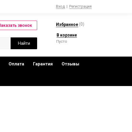
Вход
|
Регистрация
(
0
)
Избранное
В корзине
Пусто
Оплата
Гарантия
Отзывы