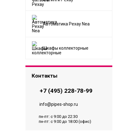
Автоматика Рехау Nea
Шкафы коллекторные
Контакты
+7 (495) 228-78-99
info@pipes-shop.ru
пн-пт: с 9:00 до 22:30
пн-пт: с 9:00 до 18:00 (офис)