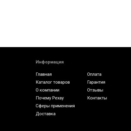
Информация
Главная
Оплата
Каталог товаров
Гарантия
О компании
Отзывы
Почему Рехау
Контакты
Сферы применения
Доставка